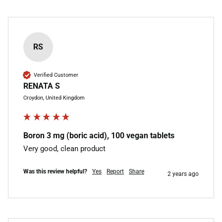
RS
Verified Customer
RENATA S
Croydon, United Kingdom
Boron 3 mg (boric acid), 100 vegan tablets
Very good, clean product 
Was this review helpful?
Yes
Report
Share
2 years ago