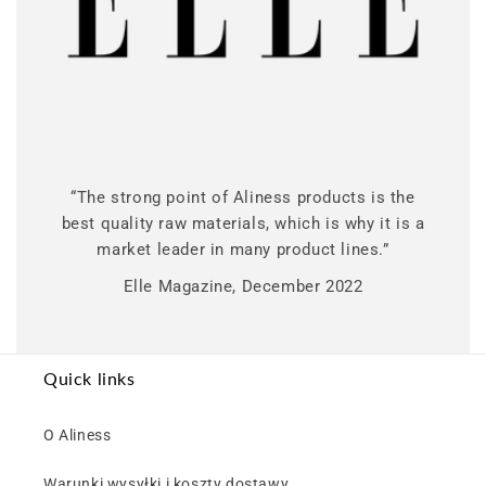
“The strong point of Aliness products is the
best quality raw materials, which is why it is a
market leader in many product lines.”
Elle Magazine, December 2022
Quick links
O Aliness
Warunki wysyłki i koszty dostawy