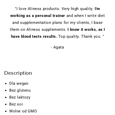
"I love Aliness products. Very high quality.
I'm
working as a personal trainer
and when I write diet
and supplementation plans for my clients, I base
them on Aliness supplements.
I know it works, as I
have blood tests results.
Top quality. Thank you. "
- Agata
Description
Dla wegan
Bez glutenu
Bez laktozy
Bez soi
Wolne od GMO