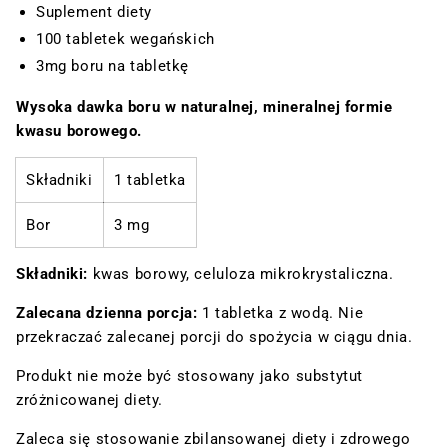
Suplement diety
100 tabletek wegańskich
3mg boru na tabletkę
Wysoka dawka boru w naturalnej, mineralnej formie
kwasu borowego.
Składniki
1 tabletka
Bor
3 mg
Składniki:
kwas borowy, celuloza mikrokrystaliczna.
Zalecana dzienna porcja:
1 tabletka z wodą. Nie
przekraczać zalecanej porcji do spożycia w ciągu dnia.
Produkt nie może być stosowany jako substytut
zróżnicowanej diety.
Zaleca się stosowanie zbilansowanej diety i zdrowego