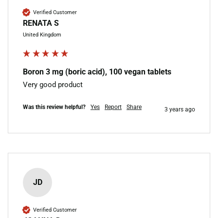
Verified Customer
RENATA S
United Kingdom
Boron 3 mg (boric acid), 100 vegan tablets
Very good product 
Was this review helpful?
Yes
Report
Share
3 years ago
JD
Verified Customer