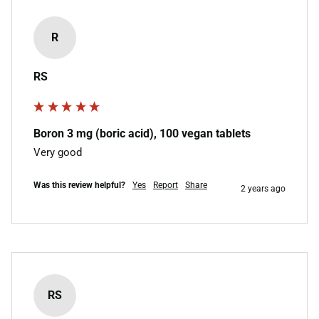
R
RS
Boron 3 mg (boric acid), 100 vegan tablets
Very good 
Was this review helpful?
Yes
Report
Share
2 years ago
RS