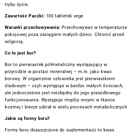
trybu życia.
Zawartość Paczki:
100 tabletek vege
Warunki przechowywania:
Przechowywać w temperaturze
pokojowej poza zasięgiem małych dzieci. Chronić przed
wilgocią.
Co to jest bor?
Bor to pierwiastek półmetaliczny występujący w
przyrodzie w postaci mineralnej – m.in. jako kwas
borowy. W organizmie człowieka jest pierwiastkiem
śladowym – czyli występuje w bardzo małych ilościach,
ale jednocześnie jest niezbędny do jego prawidłowego
funkcjonowania. Występuje między innymi w tkance
kostnej i bierze udział w wielu procesach metabolicznych
Jakie są formy boru?
Formy boru dopuszczone do suplementacji to kwas