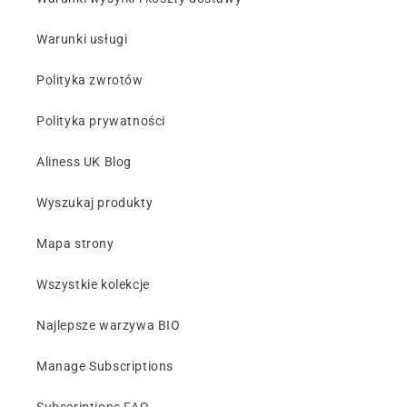
Warunki usługi
Polityka zwrotów
Polityka prywatności
Aliness UK Blog
Wyszukaj produkty
Mapa strony
Wszystkie kolekcje
Najlepsze warzywa BIO
Manage Subscriptions