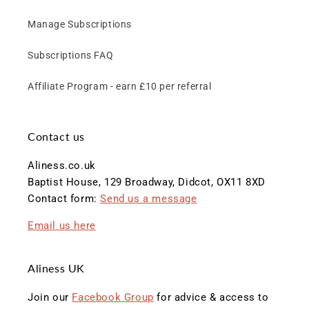
Manage Subscriptions
Subscriptions FAQ
Affiliate Program - earn £10 per referral
Contact us
Aliness.co.uk
Baptist House, 129 Broadway, Didcot, OX11 8XD
Contact form:
Send us a message
Email us here
Aliness UK
Join our
Facebook Group
for advice & access to