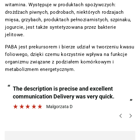
witamina. Występuje w produktach spożywczych:
drożdżach piwnych, podrobach, niektórych rodzajach
mięsa, grzybach, produktach pełnoziarnistych, szpinaku,
jogurcie, jest także syntetyzowana przez bakterie
jelitowe.
PABA jest prekursorem i bierze udział w tworzeniu kwasu
foliowego, dzięki czemu korzystnie wpływa na funkcje
organizmu związane z podziałem komórkowym i
metabolizmem energetycznym.
“
“
The description is precise and excellent
communication Delivery was very quick.
”
Malgorzata D