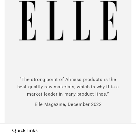
“The strong point of Aliness products is the
best quality raw materials, which is why it is a
market leader in many product lines.”
Elle Magazine, December 2022
Quick links