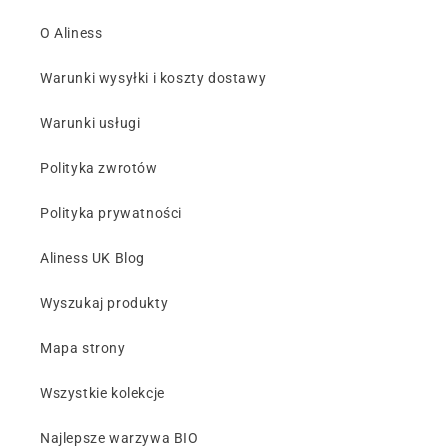
O Aliness
Warunki wysyłki i koszty dostawy
Warunki usługi
Polityka zwrotów
Polityka prywatności
Aliness UK Blog
Wyszukaj produkty
Mapa strony
Wszystkie kolekcje
Najlepsze warzywa BIO