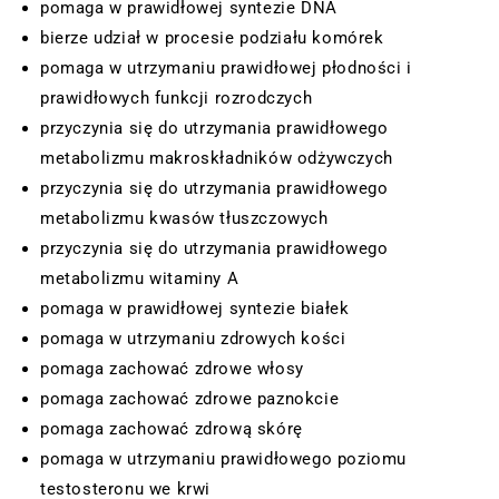
pomaga w prawidłowej syntezie DNA
bierze udział w procesie podziału komórek
pomaga w utrzymaniu prawidłowej płodności i
prawidłowych funkcji rozrodczych
przyczynia się do utrzymania prawidłowego
metabolizmu makroskładników odżywczych
przyczynia się do utrzymania prawidłowego
metabolizmu kwasów tłuszczowych
przyczynia się do utrzymania prawidłowego
metabolizmu witaminy A
pomaga w prawidłowej syntezie białek
pomaga w utrzymaniu zdrowych kości
pomaga zachować zdrowe włosy
pomaga zachować zdrowe paznokcie
pomaga zachować zdrową skórę
pomaga w utrzymaniu prawidłowego poziomu
testosteronu we krwi