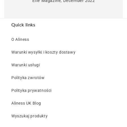
Elle Magazine, December 2022
Quick links
O Aliness
Warunki wysyłki i koszty dostawy
Warunki usługi
Polityka zwrotów
Polityka prywatności
Aliness UK Blog
Wyszukaj produkty