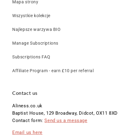
Mapa strony
Wszystkie kolekcje
Najlepsze warzywa BIO
Manage Subscriptions
Subscriptions FAQ
Affiliate Program - earn £10 per referral
Contact us
Aliness.co.uk
Baptist House, 129 Broadway, Didcot, OX11 8XD
Contact form:
Send us a message
Email us here