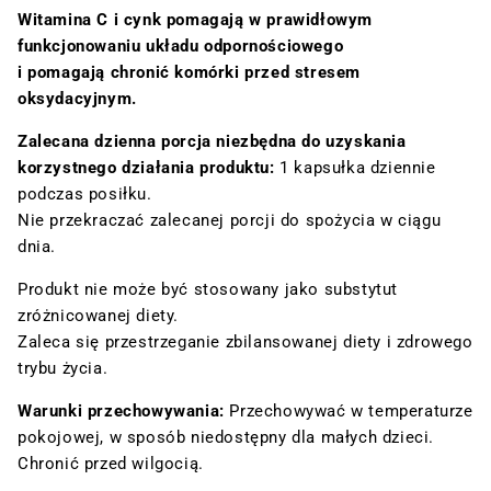
Witamina C i cynk pomagają w prawidłowym
funkcjonowaniu układu odpornościowego
i pomagają chronić komórki przed stresem
oksydacyjnym.
Zalecana dzienna porcja niezbędna do uzyskania
korzystnego działania produktu:
1 kapsułka dziennie
podczas posiłku.
Nie przekraczać zalecanej porcji do spożycia w ciągu
dnia.
Produkt nie może być stosowany jako substytut
zróżnicowanej diety.
Zaleca się przestrzeganie zbilansowanej diety i zdrowego
trybu życia.
Warunki przechowywania:
Przechowywać w temperaturze
pokojowej, w sposób niedostępny dla małych dzieci.
Chronić przed wilgocią.