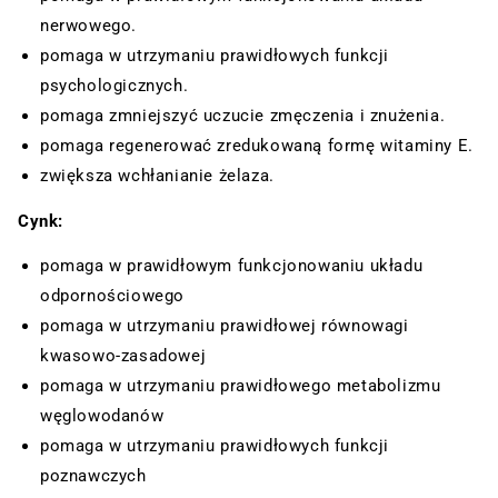
nerwowego.
pomaga w utrzymaniu prawidłowych funkcji
psychologicznych.
pomaga zmniejszyć uczucie zmęczenia i znużenia.
pomaga regenerować zredukowaną formę witaminy E.
zwiększa wchłanianie żelaza.
Cynk:
pomaga w prawidłowym funkcjonowaniu układu
odpornościowego
pomaga w utrzymaniu prawidłowej równowagi
kwasowo-zasadowej
pomaga w utrzymaniu prawidłowego metabolizmu
węglowodanów
pomaga w utrzymaniu prawidłowych funkcji
poznawczych