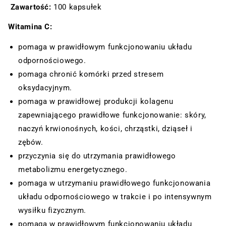
Zawartość:
100 kapsułek
Witamina C:
pomaga w prawidłowym funkcjonowaniu układu
odpornościowego.
pomaga chronić komórki przed stresem
oksydacyjnym.
pomaga w prawidłowej produkcji kolagenu
zapewniającego prawidłowe funkcjonowanie: skóry,
naczyń krwionośnych, kości, chrząstki, dziąseł i
zębów.
przyczynia się do utrzymania prawidłowego
metabolizmu energetycznego.
pomaga w utrzymaniu prawidłowego funkcjonowania
układu odpornościowego w trakcie i po intensywnym
wysiłku fizycznym.
pomaga w prawidłowym funkcjonowaniu układu