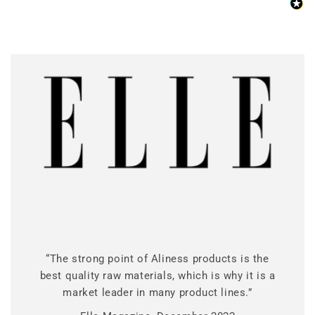
“The strong point of Aliness products is the
best quality raw materials, which is why it is a
market leader in many product lines.”